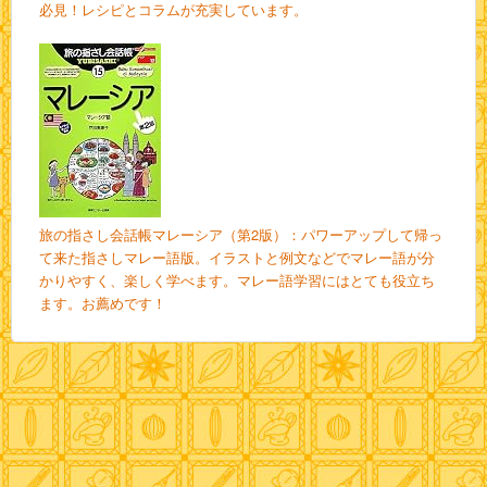
必見！レシピとコラムが充実しています。
旅の指さし会話帳マレーシア（第2版）：パワーアップして帰っ
て来た指さしマレー語版。イラストと例文などでマレー語が分
かりやすく、楽しく学べます。マレー語学習にはとても役立ち
ます。お薦めです！