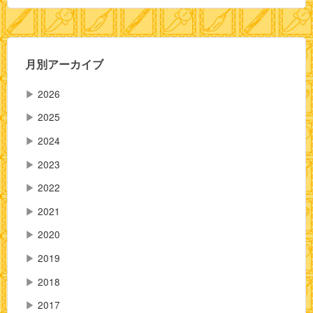
月別アーカイブ
▶
2026
▶
2025
▶
2024
▶
2023
▶
2022
▶
2021
▶
2020
▶
2019
▶
2018
▶
2017