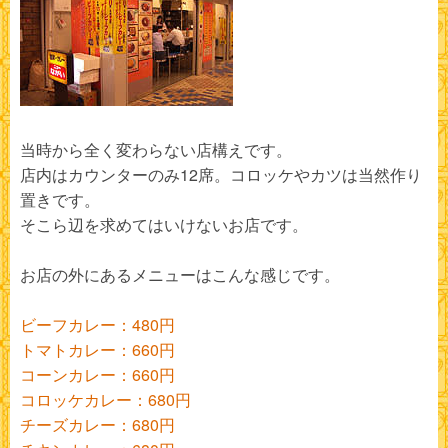
当時から全く変わらない店構えです。
店内はカウンターのみ12席。コロッケやカツは当然作り
置きです。
そこら辺を求めてはいけないお店です。
お店の外にあるメニューはこんな感じです。
ビーフカレー：480円
トマトカレー：660円
コーンカレー：660円
コロッケカレー：680円
チーズカレー：680円