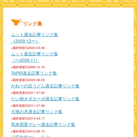
リンク集
ムット過去記事リンク集
（2009.12〜）
※最終更新日2023.03.09
ムット過去記事リンク集
（〜2009.11）
※最終更新日2009.12.15
TAPiR過去記事リンク集
※最終更新日2022.06.05
かれーの店うどん過去記事リンク集
※最終更新日2011.07.03
たい焼きダカーポ過去記事リンク集
※最終更新日2011.07.08
大地の木過去記事リンク集
※最終更新日2014.04.17
馬来西亜マレー過去記事リンク集
※最終更新日2013.06.10
小田急線カレーラリー