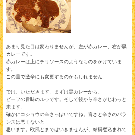
あまり見た目は変わりませんが、左が赤カレー、右が黒
カレーです。
赤カレーは上にチリソースのようなものをかけていま
す。
この量で激辛にも変更するのかもしれません。
では、いただきます。まずは黒カレーから。
ビーフの旨味のルゥです。そして後から辛さがじわっと
来ます。
確かにコショウの辛さっぽいですね。旨さと辛さのバラ
ンスは悪くないと
思います。欧風とまではいきませんが、結構煮込まれて