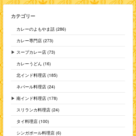
カテゴリー
カレーのよもやま話 (286)
カレー専門店 (273)
▶
スープカレー店 (73)
カレーうどん (16)
北インド料理店 (185)
ネパール料理店 (24)
▶
南インド料理店 (178)
スリランカ料理店 (24)
タイ料理店 (100)
シンガポール料理店 (6)