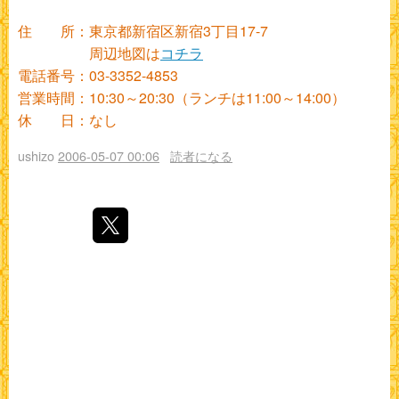
住 所：東京都新宿区新宿3丁目17-7
周辺地図は
コチラ
電話番号：03-3352-4853
営業時間：10:30～20:30（ランチは11:00～14:00）
休 日：なし
ushizo
2006-05-07 00:06
読者になる