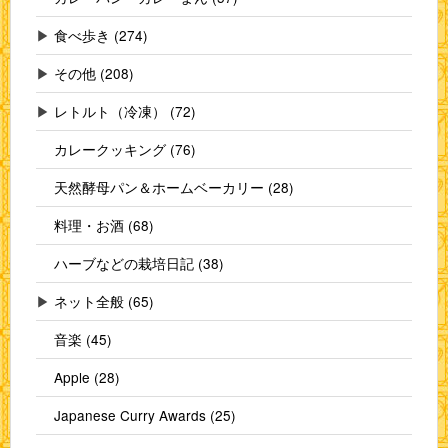
▶
食べ歩き (274)
▶
その他 (208)
▶
レトルト（冷凍） (72)
カレークッキング (76)
天然酵母パン＆ホームベーカリー (28)
料理・お酒 (68)
ハーブなどの栽培日記 (38)
▶
ネット全般 (65)
音楽 (45)
Apple (28)
Japanese Curry Awards (25)