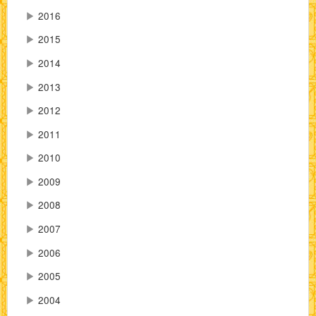
▶
2016
▶
2015
▶
2014
▶
2013
▶
2012
▶
2011
▶
2010
▶
2009
▶
2008
▶
2007
▶
2006
▶
2005
▶
2004