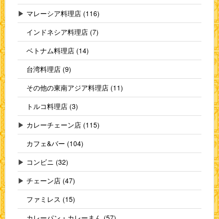
▶
マレーシア料理店 (116)
インドネシア料理店 (7)
ベトナム料理店 (14)
台湾料理店 (9)
その他の東南アジア料理店 (11)
トルコ料理店 (3)
▶
カレーチェーン店 (115)
カフェ&バー (104)
▶
コンビニ (32)
▶
チェーン店 (47)
ファミレス (15)
カレーパン・カレーまん (57)