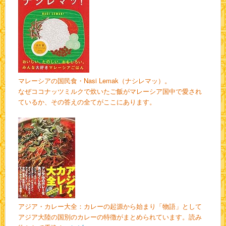
マレーシアの国民食・Nasi Lemak（ナシレマッ）。
なぜココナッツミルクで炊いたご飯がマレーシア国中で愛され
ているか、その答えの全てがここにあります。
アジア・カレー大全：カレーの起源から始まり「物語」として
アジア大陸の国別のカレーの特徴がまとめられています。読み