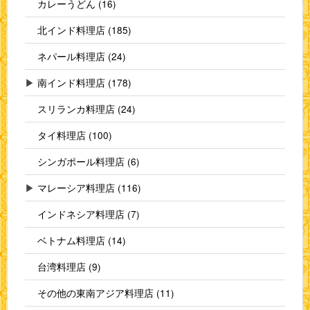
カレーうどん (16)
北インド料理店 (185)
ネパール料理店 (24)
▶
南インド料理店 (178)
スリランカ料理店 (24)
タイ料理店 (100)
シンガポール料理店 (6)
▶
マレーシア料理店 (116)
インドネシア料理店 (7)
ベトナム料理店 (14)
台湾料理店 (9)
その他の東南アジア料理店 (11)