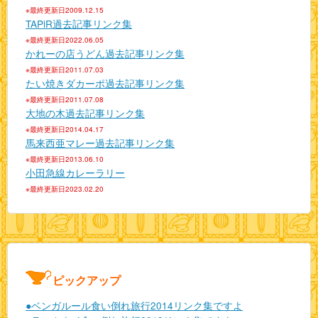
※最終更新日2009.12.15
TAPiR過去記事リンク集
※最終更新日2022.06.05
かれーの店うどん過去記事リンク集
※最終更新日2011.07.03
たい焼きダカーポ過去記事リンク集
※最終更新日2011.07.08
大地の木過去記事リンク集
※最終更新日2014.04.17
馬来西亜マレー過去記事リンク集
※最終更新日2013.06.10
小田急線カレーラリー
※最終更新日2023.02.20
ピックアップ
●ベンガルール食い倒れ旅行2014リンク集ですよ