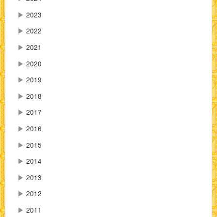
▶
2023
▶
2022
▶
2021
▶
2020
▶
2019
▶
2018
▶
2017
▶
2016
▶
2015
▶
2014
▶
2013
▶
2012
▶
2011