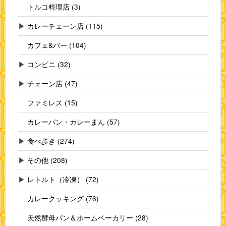
トルコ料理店 (3)
▶
カレーチェーン店 (115)
カフェ&バー (104)
▶
コンビニ (32)
▶
チェーン店 (47)
ファミレス (15)
カレーパン・カレーまん (57)
▶
食べ歩き (274)
▶
その他 (208)
▶
レトルト（冷凍） (72)
カレークッキング (76)
天然酵母パン＆ホームベーカリー (28)