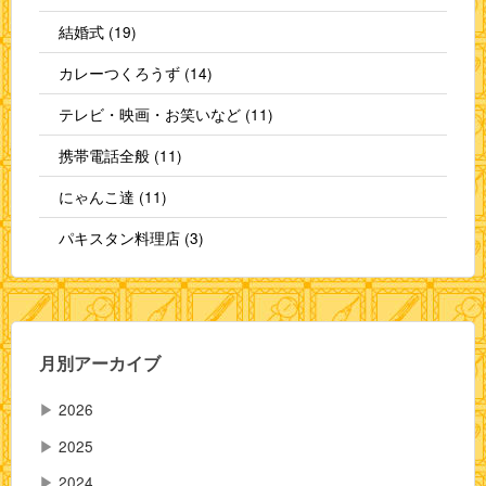
結婚式 (19)
カレーつくろうず (14)
テレビ・映画・お笑いなど (11)
携帯電話全般 (11)
にゃんこ達 (11)
パキスタン料理店 (3)
月別アーカイブ
▶
2026
▶
2025
▶
2024