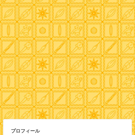
プロフィール